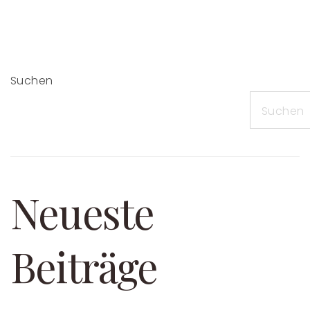
Suchen
Suchen
Neueste
Beiträge