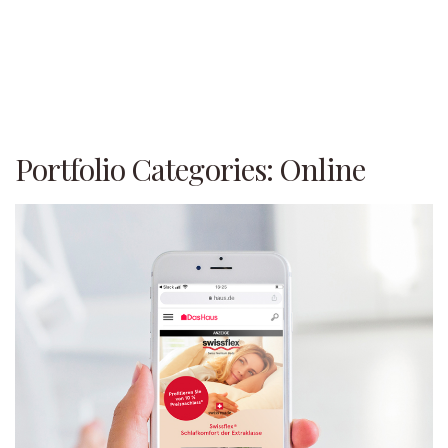
Portfolio Categories:
Online