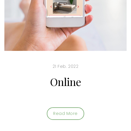
21 Feb. 2022
Online
Read More