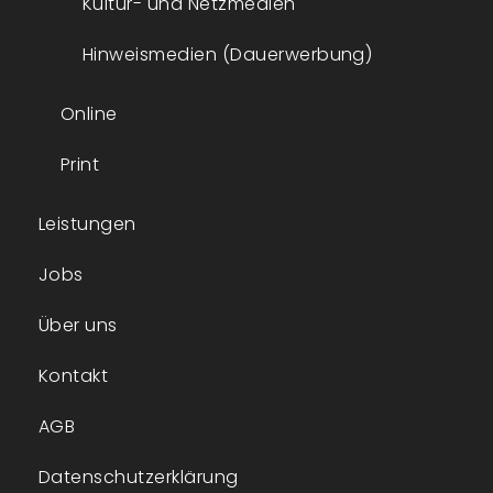
Kultur- und Netzmedien
Hinweismedien (Dauerwerbung)
Online
Print
Leistungen
Jobs
Über uns
Kontakt
AGB
Datenschutzerklärung