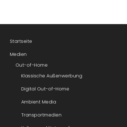
Startseite
Medien
Out-of-Home
Klassische Außenwerbung
Digital Out-of-Home
Ambient Media
Transportmedien