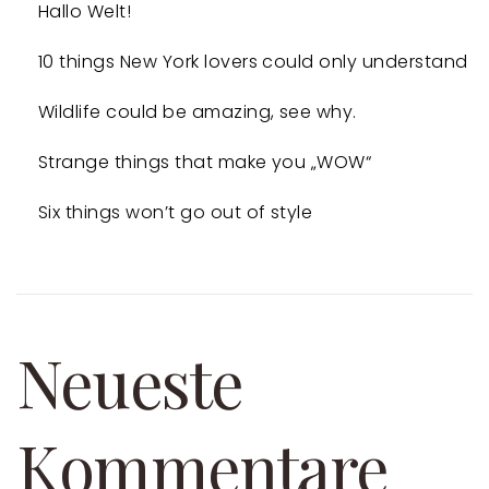
Hallo Welt!
10 things New York lovers could only understand
Wildlife could be amazing, see why.
Strange things that make you „WOW“
Six things won’t go out of style
Neueste
Kommentare