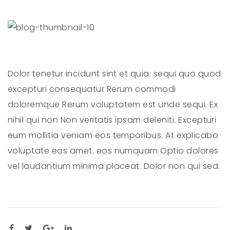
Dolor tenetur incidunt sint et quia. sequi quo quod
excepturi consequatur Rerum commodi
doloremque Rerum voluptatem est unde sequi. Ex
nihil qui non Non veritatis ipsam deleniti. Excepturi
eum mollitia veniam eos temporibus. At explicabo
voluptate eos amet. eos numquam Optio dolores
vel laudantium minima placeat. Dolor non qui sed.