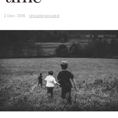
2 Dez. 2016
Uncategorized