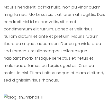
Mauris hendrerit lacinia nulla, non pulvinar quam
fringilla nec. Morbi suscipit at lorem at sagittis. Duis
hendrerit nisl id mi convallis, sit amet
condimentum elit rutrum. Donec et velit risus.
Nullam dictum et ante et pretium. Mauris rutrum
libero eu aliquet accumsan. Donec gravida arcu
sed fermentum ullamcorper. Pellentesque
habitant morbi tristique senectus et netus et
malesuada fames ac turpis egestas. Cras eu
molestie nisl. Etiam finibus neque et diam eleifend,
sed dignissim risus rhoncus.