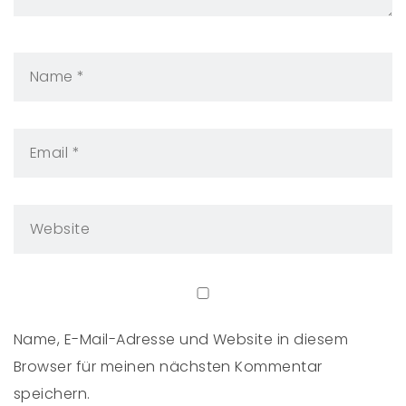
Name, E-Mail-Adresse und Website in diesem
Browser für meinen nächsten Kommentar
speichern.