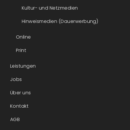
Kultur- und Netzmedien
Hinweismedien (Dauerwerbung)
Online
Print
Leistungen
Jobs
Über uns
Kontakt
AGB