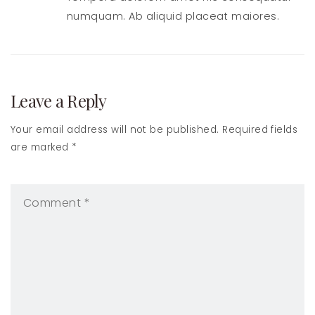
numquam. Ab aliquid placeat maiores.
Leave a Reply
Your email address will not be published. Required fields
are marked *