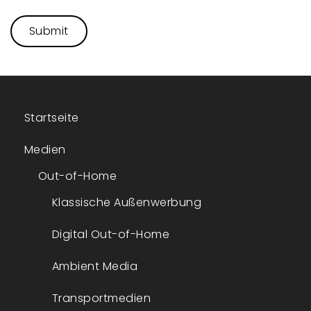
Startseite
Medien
Out-of-Home
Klassische Außenwerbung
Digital Out-of-Home
Ambient Media
Transportmedien