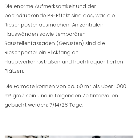
Die enorme Aufmerksamkeit und der
beeindruckende PR-Effekt sind das, was die
Riesenposter ausmachen. An zentralen
Hauswänden sowie temporären
Baustellenfassaden (Gerüsten) sind die
Riesenposter ein Blickfang an
Hauptverkehrsstraßen und hochfrequentierten
Plätzen.
Die Formate können von ca. 50 m² bis über 1.000
m² groß sein und in folgenden Zeitintervallen
gebucht werden: 7/14/28 Tage.