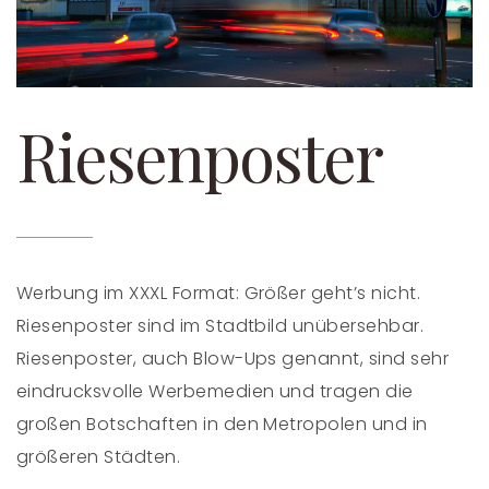
Riesenposter
Werbung im XXXL Format: Größer geht’s nicht.
Riesenposter sind im Stadtbild unübersehbar.
Riesenposter, auch Blow-Ups genannt, sind sehr
eindrucksvolle Werbemedien und tragen die
großen Botschaften in den Metropolen und in
größeren Städten.