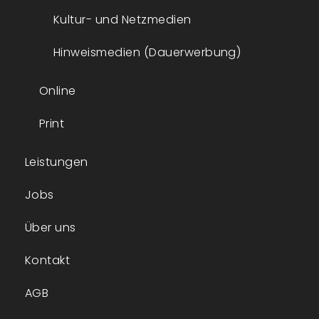
Kultur- und Netzmedien
Hinweismedien (Dauerwerbung)
Online
Print
Leistungen
Jobs
Über uns
Kontakt
AGB