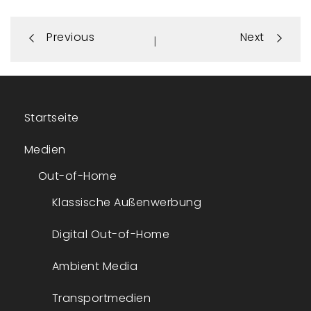
Portfolio
Previous
Next
|
navigation
Startseite
Medien
Out-of-Home
Klassische Außenwerbung
Digital Out-of-Home
Ambient Media
Transportmedien