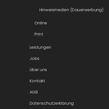
Hinweismedien (Dauerwerbung)
Online
Print
Leistungen
Jobs
Über uns
Kontakt
AGB
Datenschutzerklärung