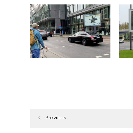
Portfolio
Previous