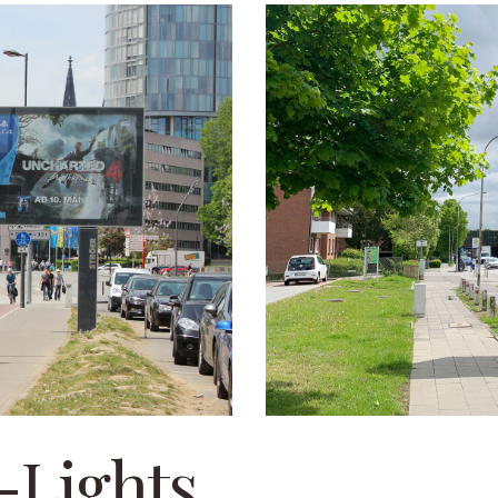
-Lights