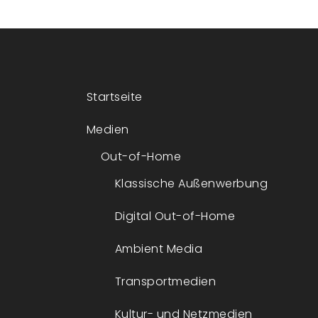
navigation
Startseite
Medien
Out-of-Home
Klassische Außenwerbung
Digital Out-of-Home
Ambient Media
Transportmedien
Kultur- und Netzmedien