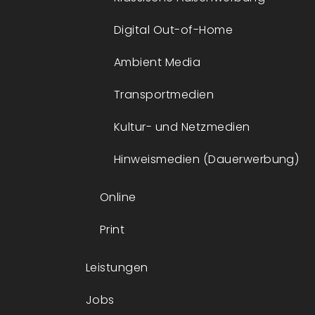
Digital Out-of-Home
Ambient Media
Transportmedien
Kultur- und Netzmedien
Hinweismedien (Dauerwerbung)
Online
Print
Leistungen
Jobs