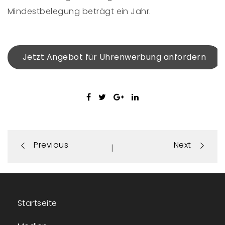
Mindestbelegung beträgt ein Jahr.
Jetzt Angebot für Uhrenwerbung anfordern
Portfolio
Previous
Next
|
navigation
Startseite