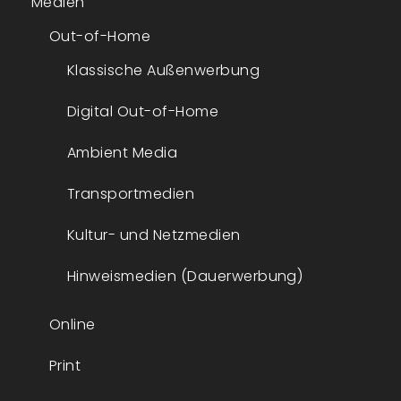
Medien
Out-of-Home
Klassische Außenwerbung
Digital Out-of-Home
Ambient Media
Transportmedien
Kultur- und Netzmedien
Hinweismedien (Dauerwerbung)
Online
Print