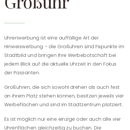
Großuhr
Uhrenwerbung ist eine auffällige Art der
Hinweiswerbung – die Großuhren sind Fixpunkte im
Stadtbild und bringen Ihre Werbebotschaft bei
jedem Blick auf die aktuelle Uhrzeit in den Fokus
der Passanten.
Großuhren, die sich sowohl drehen als auch fest
an ihrem Platz stehen können, besitzen jeweils vier
Werbeflächen und sind im Stadtzentrum platziert.
Es ist möglich nur eine einzige oder auch alle vier
Uhrenflächen gleichzeitig zu buchen. Die