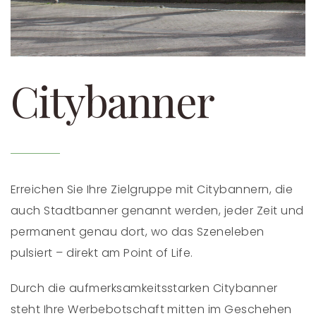
Citybanner
Erreichen Sie Ihre Zielgruppe mit Citybannern, die
auch Stadtbanner genannt werden, jeder Zeit und
permanent genau dort, wo das Szeneleben
pulsiert – direkt am Point of Life.
Durch die aufmerksamkeitsstarken Citybanner
steht Ihre Werbebotschaft mitten im Geschehen