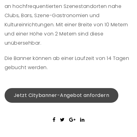
an hochfrequentierten Szenestandorten nahe
Clubs, Bars, Szene-Gastronomien und
Kultureinrichtungen. Mit einer Breite von 10 Metern
und einer Höhe von 2 Metern sind diese
unübersehbar.
Die Banner können ab einer Laufzeit von 14 Tagen
gebucht werden.
Jetzt Citybanner-Angebot anfordern