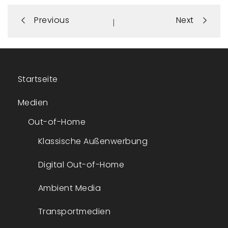
Portfolio
Previous
Next
|
navigation
Startseite
Medien
Out-of-Home
Klassische Außenwerbung
Digital Out-of-Home
Ambient Media
Transportmedien