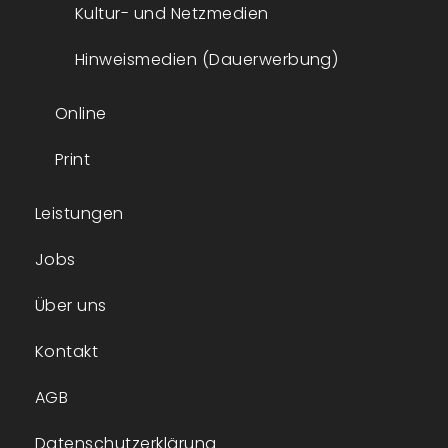
Kultur- und Netzmedien
Hinweismedien (Dauerwerbung)
Online
Print
Leistungen
Jobs
Über uns
Kontakt
AGB
Datenschutzerklärung