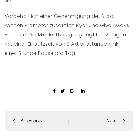
sind.
Vorbehaltlich einer Genehmigung der Stadt
können Promoter zusätzlich Flyer und Give Aways
verteilen. Die Mindestbelegung liegt bei 2 Tagen
mit einer Einsatzzeit von 9 Aktionsstunden inkl.
einer Stunde Pause pro Tag.
Portfolio
Previous
Next
|