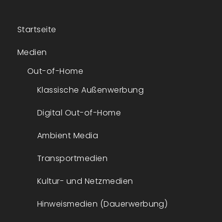
navigation
Startseite
Medien
Out-of-Home
Klassische Außenwerbung
Digital Out-of-Home
Ambient Media
Transportmedien
Kultur- und Netzmedien
Hinweismedien (Dauerwerbung)