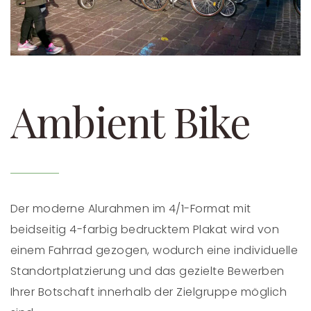
Ambient Bike
Der moderne Alurahmen im 4/1-Format mit
beidseitig 4-farbig bedrucktem Plakat wird von
einem Fahrrad gezogen, wodurch eine individuelle
Standortplatzierung und das gezielte Bewerben
Ihrer Botschaft innerhalb der Zielgruppe möglich