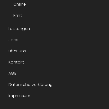
Online
Print
Leistungen
Jobs
Über uns
Kontakt
AGB
Datenschutzerklärung
Impressum